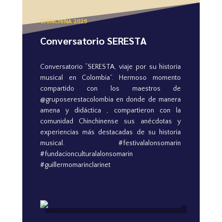
CHINCHINÁ 2025
Conversatorio SERESTA
Conversatorio “SERESTA, viaje por su historia
musical en Colombia”. Hermoso momento
compartido con los maestros de
@gruposerestacolombia en donde de manera
amena y didáctica , compartieron con la
comunidad Chinchinense sus anécdotas y
experiencias más destacadas de su historia
musical. #festivalalonsomarin
#fundacionculturalalonsomarin
#guillermomarinclarinet