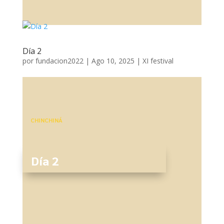
Día 2
por
fundacion2022
|
Ago 10, 2025
|
XI festival
CHINCHINÁ
Día 2