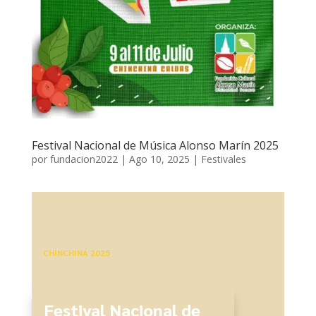
Festival Nacional de Música Alonso Marín 2025
por
fundacion2022
|
Ago 10, 2025
|
Festivales
CHINCHINÁ 2025
Festival Nacional de