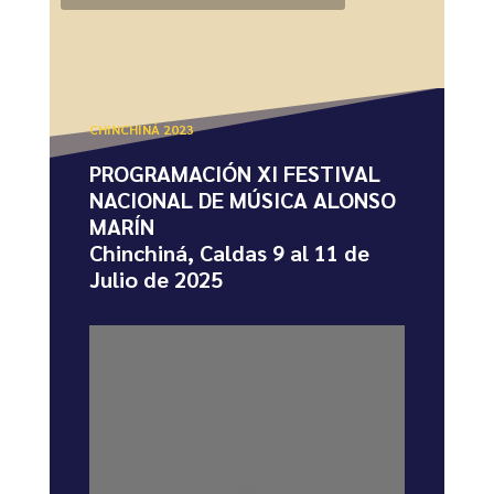
CHINCHINÁ 2023
PROGRAMACIÓN XI FESTIVAL
NACIONAL DE MÚSICA ALONSO
MARÍN
Chinchiná, Caldas 9 al 11 de
Julio de 2025