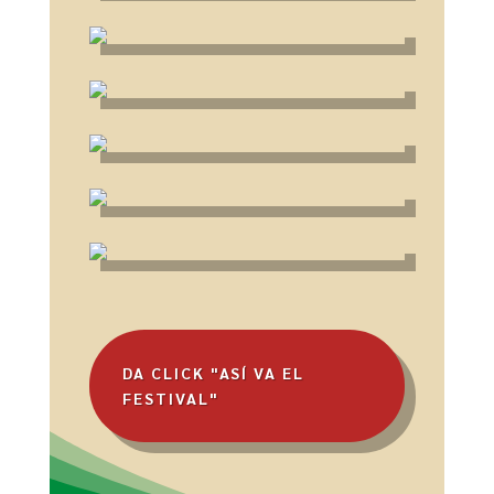
DA CLICK "ASÍ VA EL
FESTIVAL"